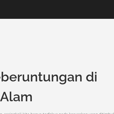
eberuntungan di
 Alam