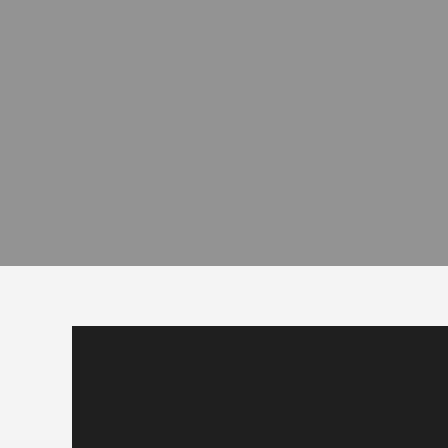
Skip
to
content