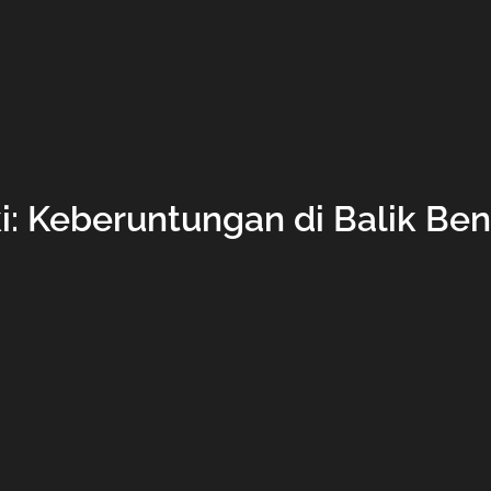
i: Keberuntungan di Balik Be