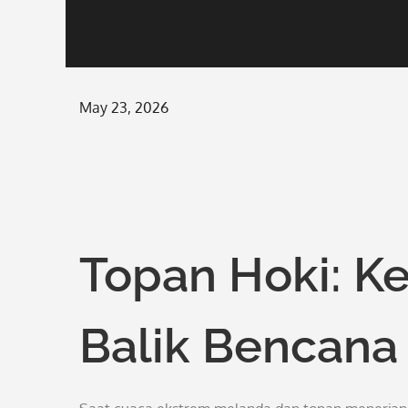
Posted
May 23, 2026
on
Topan Hoki: K
Balik Bencana