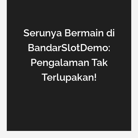
Serunya Bermain di
BandarSlotDemo:
Pengalaman Tak
Terlupakan!