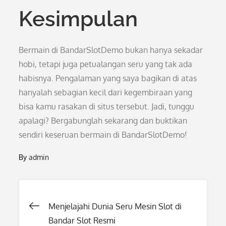
Kesimpulan
Bermain di BandarSlotDemo bukan hanya sekadar
hobi, tetapi juga petualangan seru yang tak ada
habisnya. Pengalaman yang saya bagikan di atas
hanyalah sebagian kecil dari kegembiraan yang
bisa kamu rasakan di situs tersebut. Jadi, tunggu
apalagi? Bergabunglah sekarang dan buktikan
sendiri keseruan bermain di BandarSlotDemo!
By
admin
Post
Menjelajahi Dunia Seru Mesin Slot di
Bandar Slot Resmi