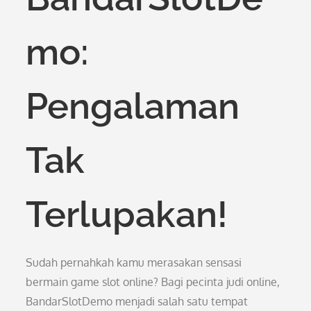
mo:
Pengalaman
Tak
Terlupakan!
Sudah pernahkah kamu merasakan sensasi
bermain game slot online? Bagi pecinta judi online,
BandarSlotDemo menjadi salah satu tempat