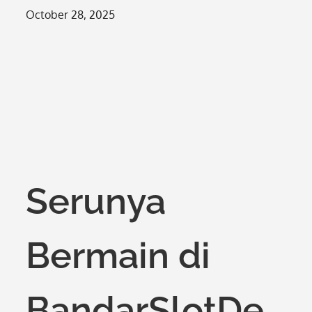
Posted
October 28, 2025
on
Serunya
Bermain di
BandarSlotDe