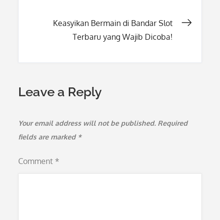
navigation
Keasyikan Bermain di Bandar Slot
Terbaru yang Wajib Dicoba!
Leave a Reply
Your email address will not be published.
Required
fields are marked
*
Comment
*