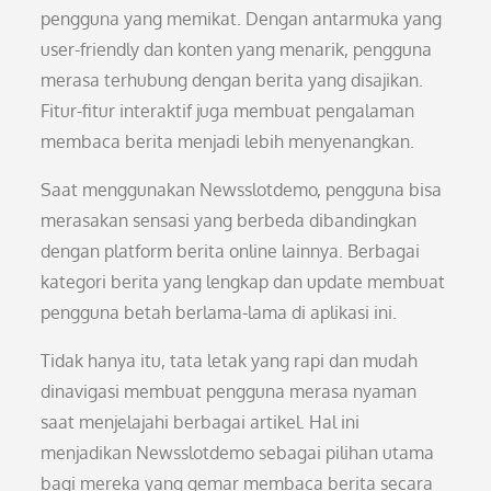
pengguna yang memikat. Dengan antarmuka yang
user-friendly dan konten yang menarik, pengguna
merasa terhubung dengan berita yang disajikan.
Fitur-fitur interaktif juga membuat pengalaman
membaca berita menjadi lebih menyenangkan.
Saat menggunakan Newsslotdemo, pengguna bisa
merasakan sensasi yang berbeda dibandingkan
dengan platform berita online lainnya. Berbagai
kategori berita yang lengkap dan update membuat
pengguna betah berlama-lama di aplikasi ini.
Tidak hanya itu, tata letak yang rapi dan mudah
dinavigasi membuat pengguna merasa nyaman
saat menjelajahi berbagai artikel. Hal ini
menjadikan Newsslotdemo sebagai pilihan utama
bagi mereka yang gemar membaca berita secara