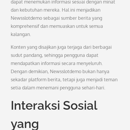
dapat menemukan informasi sesuai dengan minat
dan kebutuhan mereka. Hal ini menjadikan
Newsslotdemo sebagai sumber berita yang
komprehensif dan memuaskan untuk semua
kalangan.
Konten yang disajikan juga terjaga dari berbagai
sudut pandang, sehingga pengguna dapat
mendapatkan informasi secara menyeluruh.
Dengan demikian, Newsslotdemo bukan hanya
sekadar platform berita, tetapi juga menjadi teman
setia dalam menemani pengguna sehari-hari.
Interaksi Sosial
yang