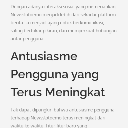
Dengan adanya interaksi sosial yang memeriahkan,
Newsslotdemo menjadi lebih dari sekadar platform
berita. Ia menjadi ajang untuk berkomunikasi,
saling bertukar pikiran, dan memperkuat hubungan
antar pengguna.
Antusiasme
Pengguna yang
Terus Meningkat
Tak dapat dipungkiri bahwa antusiasme pengguna
terhadap Newsslotdemo terus meningkat dari
waktu ke waktu. Fitur-fitur baru yang