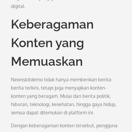
digital.
Keberagaman
Konten yang
Memuaskan
Newsslotdemo tidak hanya memberikan berita-
berita terkini, tetapi juga menyajikan konten-
konten yang beragam. Mulai dari berita politik,
hiburan, teknologi, kesehatan, hingga gaya hidup,
semua dapat ditemukan di platform ini.
Dengan keberagaman konten tersebut, pengguna