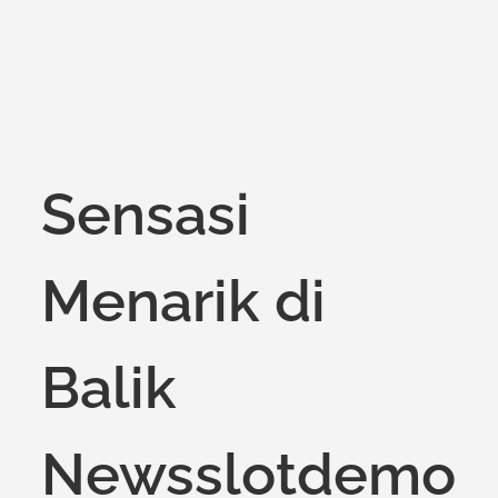
Sensasi
Menarik di
Balik
Newsslotdemo