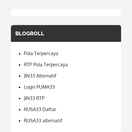
BLOGROLL
Pola Terpercaya
RTP Pola Terpercaya
JIN33 Alternatif
Login PUMA33
JIN33 RTP
RUSA33 Daftar
RUSA33 alternatif