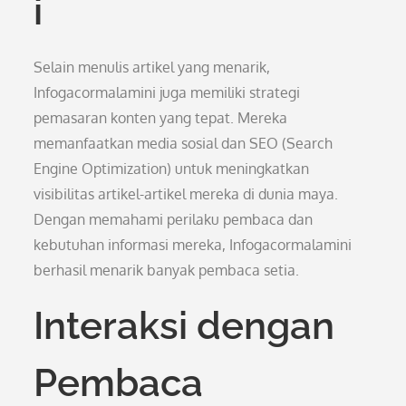
i
Selain menulis artikel yang menarik,
Infogacormalamini juga memiliki strategi
pemasaran konten yang tepat. Mereka
memanfaatkan media sosial dan SEO (Search
Engine Optimization) untuk meningkatkan
visibilitas artikel-artikel mereka di dunia maya.
Dengan memahami perilaku pembaca dan
kebutuhan informasi mereka, Infogacormalamini
berhasil menarik banyak pembaca setia.
Interaksi dengan
Pembaca