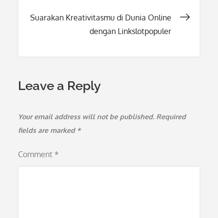
navigation
Suarakan Kreativitasmu di Dunia Online
dengan Linkslotpopuler
Leave a Reply
Your email address will not be published.
Required
fields are marked
*
Comment
*