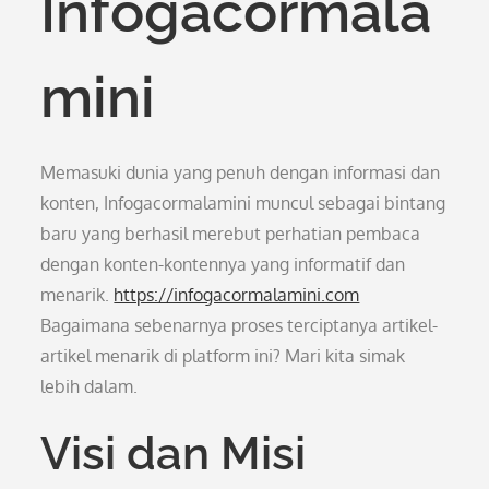
Infogacormala
mini
Memasuki dunia yang penuh dengan informasi dan
konten, Infogacormalamini muncul sebagai bintang
baru yang berhasil merebut perhatian pembaca
dengan konten-kontennya yang informatif dan
menarik.
https://infogacormalamini.com
Bagaimana sebenarnya proses terciptanya artikel-
artikel menarik di platform ini? Mari kita simak
lebih dalam.
Visi dan Misi