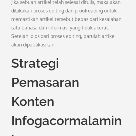
Jika sebuah artikel telah selesai ditulis, maka akan
dilakukan proses editing dan proofreading untuk
memastikan artikel tersebut bebas dari kesalahan
tata bahasa dan informasi yang tidak akurat.
Setelah lolos dari proses editing, barulah artikel
akan dipublikasikan.
Strategi
Pemasaran
Konten
Infogacormalamin