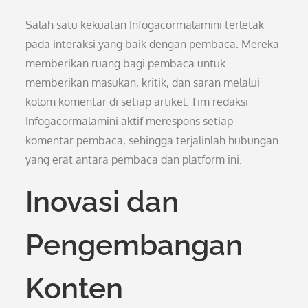
Salah satu kekuatan Infogacormalamini terletak
pada interaksi yang baik dengan pembaca. Mereka
memberikan ruang bagi pembaca untuk
memberikan masukan, kritik, dan saran melalui
kolom komentar di setiap artikel. Tim redaksi
Infogacormalamini aktif merespons setiap
komentar pembaca, sehingga terjalinlah hubungan
yang erat antara pembaca dan platform ini.
Inovasi dan
Pengembangan
Konten