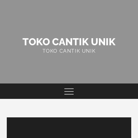
Skip
to
content
TOKO CANTIK UNIK
TOKO CANTIK UNIK