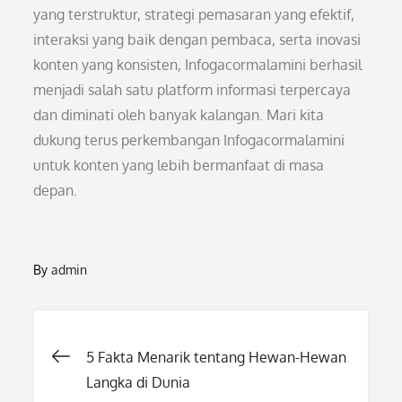
yang terstruktur, strategi pemasaran yang efektif,
interaksi yang baik dengan pembaca, serta inovasi
konten yang konsisten, Infogacormalamini berhasil
menjadi salah satu platform informasi terpercaya
dan diminati oleh banyak kalangan. Mari kita
dukung terus perkembangan Infogacormalamini
untuk konten yang lebih bermanfaat di masa
depan.
By
admin
Post
5 Fakta Menarik tentang Hewan-Hewan
Langka di Dunia