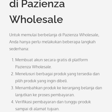
di Pazienza
Wholesale
Untuk memulai berbelanja di Pazienza Wholesale,
Anda hanya perlu melakukan beberapa langkah
sederhana:
Membuat akun secara gratis di platform
Pazienza Wholesale.
Menelusuri berbagai produk yang tersedia dan
pilih produk yang ingin dibeli.
Menambahkan produk ke keranjang belanja dan
lanjutkan ke proses pembayaran.
Verifikasi pembayaran dan tunggu produk
sampai di alamat tujuan.