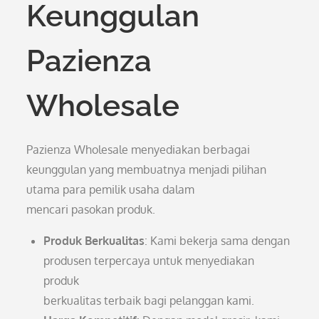
Keunggulan
Pazienza
Wholesale
Pazienza Wholesale menyediakan berbagai
keunggulan yang membuatnya menjadi pilihan
utama para pemilik usaha dalam
mencari pasokan produk.
Produk Berkualitas
: Kami bekerja sama dengan
produsen terpercaya untuk menyediakan
produk
berkualitas terbaik bagi pelanggan kami.