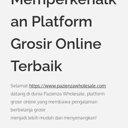
an Platform
Grosir Online
Terbaik
Selamat
https://www.pazienzawholesale.com
datang di dunia Pazienza Wholesale, platform
grosir online yang membawa pengalaman
berbelanja grosir
menjadi lebih mudah dan menyenangkan!