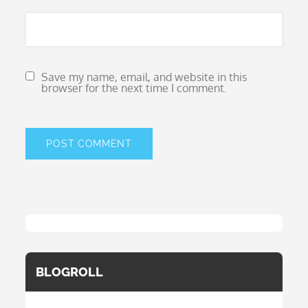
Save my name, email, and website in this
browser for the next time I comment.
BLOGROLL