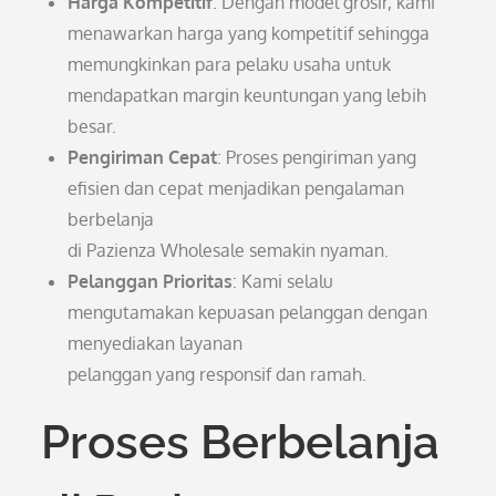
Harga Kompetitif
: Dengan model grosir, kami
menawarkan harga yang kompetitif sehingga
memungkinkan para pelaku usaha untuk
mendapatkan margin keuntungan yang lebih
besar.
Pengiriman Cepat
: Proses pengiriman yang
efisien dan cepat menjadikan pengalaman
berbelanja
di Pazienza Wholesale semakin nyaman.
Pelanggan Prioritas
: Kami selalu
mengutamakan kepuasan pelanggan dengan
menyediakan layanan
pelanggan yang responsif dan ramah.
Proses Berbelanja