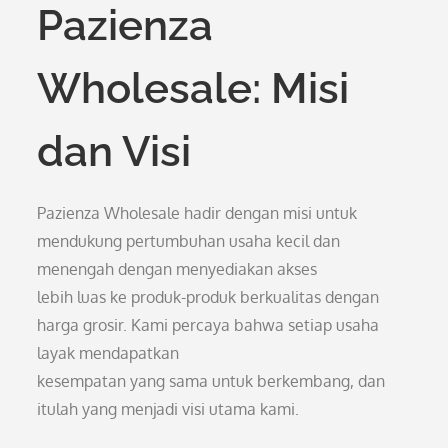
Pazienza
Wholesale: Misi
dan Visi
Pazienza Wholesale hadir dengan misi untuk
mendukung pertumbuhan usaha kecil dan
menengah dengan menyediakan akses
lebih luas ke produk-produk berkualitas dengan
harga grosir. Kami percaya bahwa setiap usaha
layak mendapatkan
kesempatan yang sama untuk berkembang, dan
itulah yang menjadi visi utama kami.