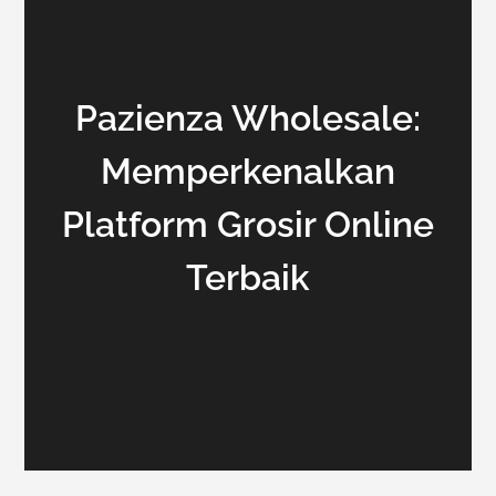
Pazienza Wholesale:
Memperkenalkan
Platform Grosir Online
Terbaik