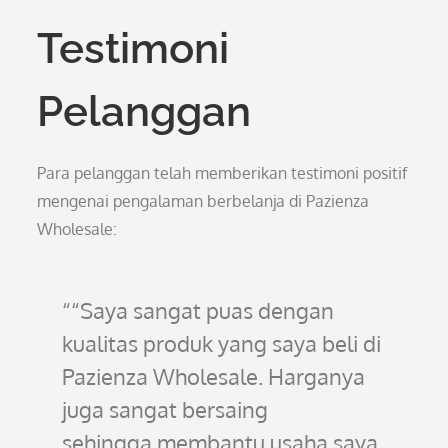
Testimoni
Pelanggan
Para pelanggan telah memberikan testimoni positif
mengenai pengalaman berbelanja di Pazienza
Wholesale:
“Saya sangat puas dengan
kualitas produk yang saya beli di
Pazienza Wholesale. Harganya
juga sangat bersaing
sehingga membantu usaha saya