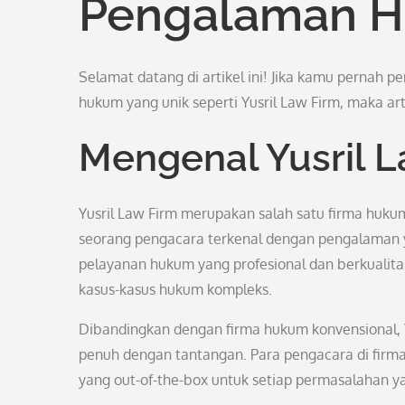
Pengalaman H
Selamat datang di artikel ini! Jika kamu pernah
hukum yang unik seperti Yusril Law Firm, maka art
Mengenal Yusril L
Yusril Law Firm merupakan salah satu firma hukum
seorang pengacara terkenal dengan pengalaman y
pelayanan hukum yang profesional dan berkualita
kasus-kasus hukum kompleks.
Dibandingkan dengan firma hukum konvensional, Y
penuh dengan tantangan. Para pengacara di firma
yang out-of-the-box untuk setiap permasalahan ya