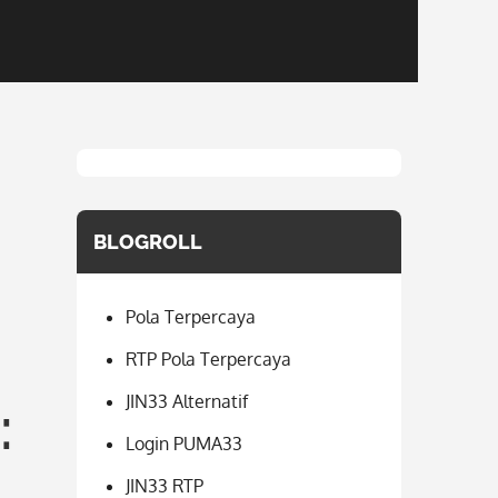
BLOGROLL
Pola Terpercaya
RTP Pola Terpercaya
JIN33 Alternatif
:
Login PUMA33
JIN33 RTP