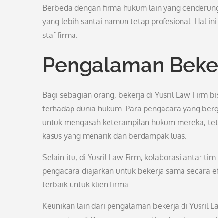
Berbeda dengan firma hukum lain yang cenderung
yang lebih santai namun tetap profesional. Hal 
staf firma.
Pengalaman Bekerj
Bagi sebagian orang, bekerja di Yusril Law Fir
terhadap dunia hukum. Para pengacara yang ber
untuk mengasah keterampilan hukum mereka, tetap
kasus yang menarik dan berdampak luas.
Selain itu, di Yusril Law Firm, kolaborasi antar 
pengacara diajarkan untuk bekerja sama secara e
terbaik untuk klien firma.
Keunikan lain dari pengalaman bekerja di Yusril