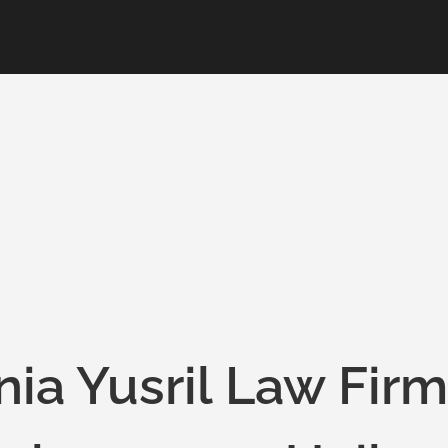
a Yusril Law Firm