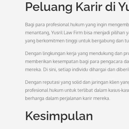
Peluang Karir di Y
Bagi para profesional hukum yang ingin mengemb
menantang, Yusril Law Firm bisa menjadi pilihan 
yang berkomitmen tinggi untuk bergabung dan 
Dengan lingkungan kerja yang mendukung dan pr
memberikan kesempatan bagi para pengacara dan
mereka. Di sini, setiap individu dihargai dan dib
Dengan reputasi yang solid dan jaringan klien ya
profesional hukum untuk terlibat dalam kasus-ka
berharga dalam perjalanan karir mereka.
Kesimpulan