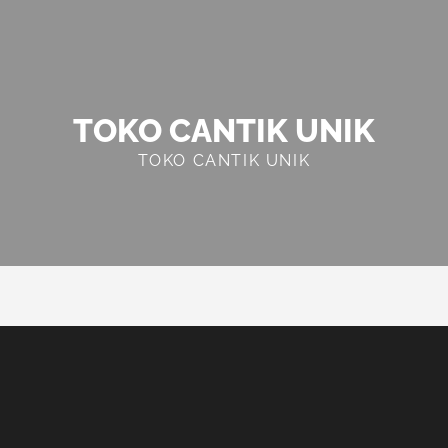
TOKO CANTIK UNIK
TOKO CANTIK UNIK