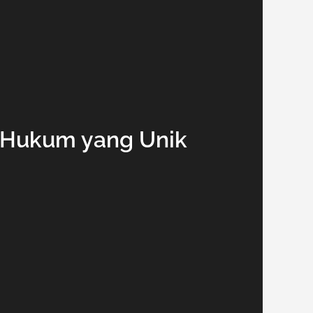
n Hukum yang Unik