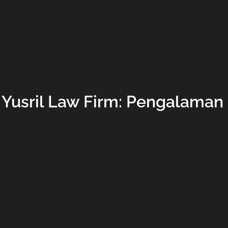
Yusril Law Firm: Pengalama