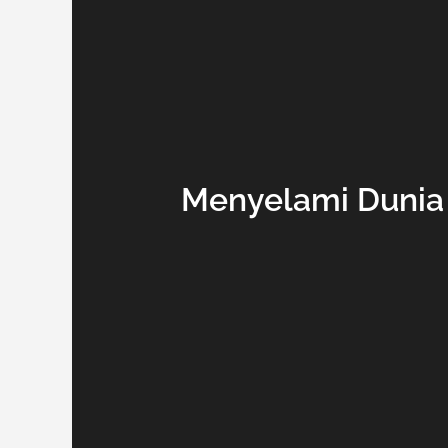
Menyelami Dunia 