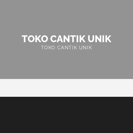
TOKO CANTIK UNIK
TOKO CANTIK UNIK