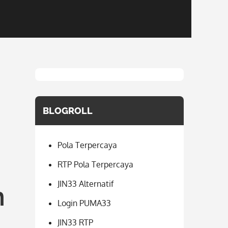
BLOGROLL
Pola Terpercaya
RTP Pola Terpercaya
JIN33 Alternatif
n
Login PUMA33
JIN33 RTP