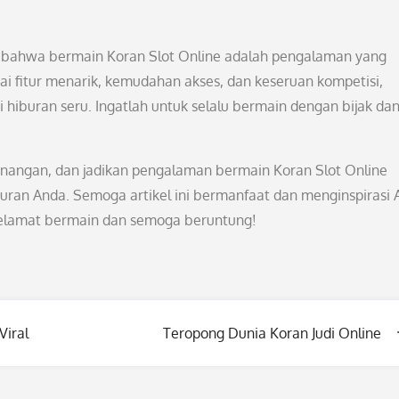
n bahwa bermain Koran Slot Online adalah pengalaman yang
fitur menarik, kemudahan akses, dan keseruan kompetisi,
 hiburan seru. Ingatlah untuk selalu bermain dengan bijak da
menangan, dan jadikan pengalaman bermain Koran Slot Online
buran Anda. Semoga artikel ini bermanfaat dan menginspirasi
 Selamat bermain dan semoga beruntung!
Viral
Teropong Dunia Koran Judi Online