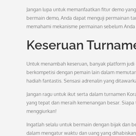
Jangan lupa untuk memanfaatkan fitur demo yang 
bermain demo, Anda dapat menguji permainan tan
memahami mekanisme permainan sebelum Anda m
Keseruan Turname
Untuk menambah keseruan, banyak platform judi 
berkompetisi dengan pemain lain dalam memutar 
hadiah fantastis. Sensasi adrenalin yang ditawa
Jangan ragu untuk ikut serta dalam turnamen Ko
yang tepat dan meraih kemenangan besar. Siapa t
menggiurkan!
Ingatlah selalu untuk bermain dengan bijak dan be
dalam mengatur waktu dan uang yang dihabiska