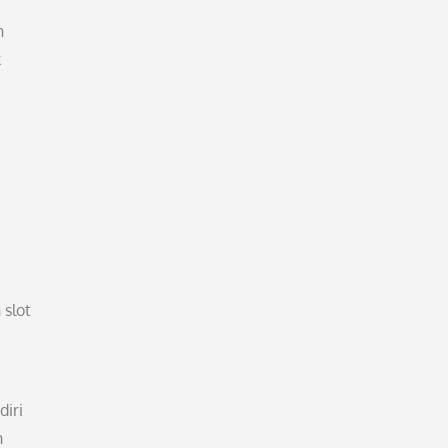
n
k
.
 slot
diri
n