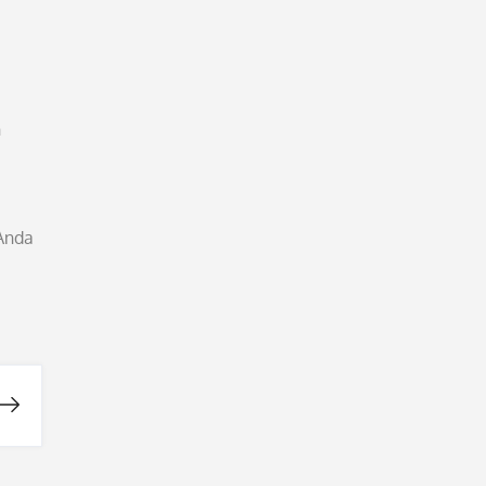
n
 Anda