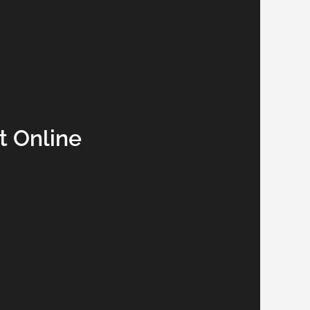
t Online