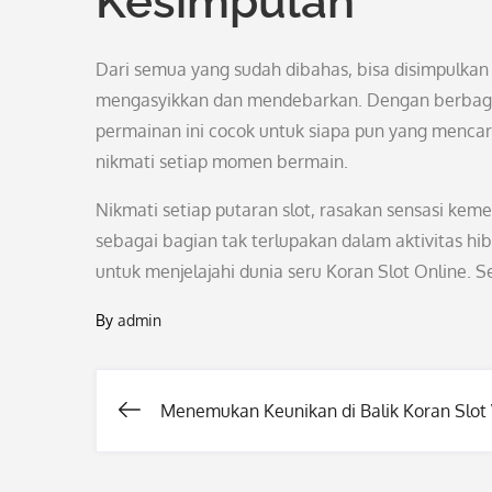
Kesimpulan
Dari semua yang sudah dibahas, bisa disimpulka
mengasyikkan dan mendebarkan. Dengan berbagai 
permainan ini cocok untuk siapa pun yang mencari
nikmati setiap momen bermain.
Nikmati setiap putaran slot, rasakan sensasi ke
sebagai bagian tak terlupakan dalam aktivitas hi
untuk menjelajahi dunia seru Koran Slot Online.
By
admin
Menemukan Keunikan di Balik Koran Slot 
Post