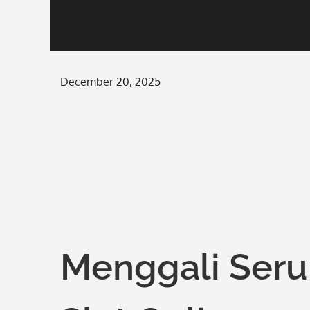
Posted
December 20, 2025
on
Menggali Seru