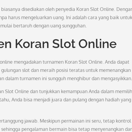
biasanya disediakan oleh penyedia Koran Slot Online. Denga
pa harus mengeluarkan uang. Ini adalah cara yang baik untu
ulai bertaruh dengan uang sungguhan.
n Koran Slot Online
online mengadakan turnamen Koran Slot Online. Anda dapat
gulungan slot dan meraih posisi teratas untuk memenangkan
rkan dalam turnamen ini sungguh menghibur dan mengasyikkan
ran Slot Online dan tunjukkan kemampuan Anda dalam memilih
ahu, Anda bisa menjadi juara dan pulang dengan hadiah yang
rtanggung jawab. Meskipun permainan ini seru, tetap kontrol 
n sehingga pengalaman bermain bisa tetap menyenangkan da