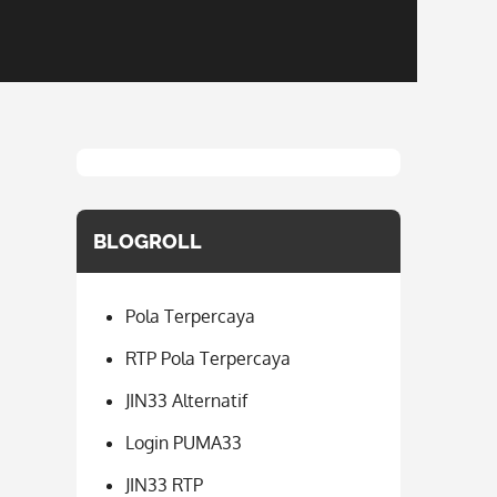
BLOGROLL
Pola Terpercaya
RTP Pola Terpercaya
JIN33 Alternatif
Login PUMA33
JIN33 RTP