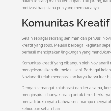
dalam tentang makna kehidupan. Tak jarang, kat
motivasi bagi siapa pun yang membacanya.
Komunitas Kreatif
Selain sebagai seorang seniman dan penulis, Nov
kreatif yang solid. Melalui berbagai kegiatan seper
berhasil menciptakan lingkungan yang mendukung
Komunitas kreatif yang dibangun oleh Novianarif 
mengekspresikan diri melalui seni. Berbagai kolab
Novianarif telah menghasilkan karya-karya luar 
Dengan semangat kolaborasi dan kerja sama, kom
menginspirasi banyak orang untuk terus berkarya
menjadi bukti nyata bahwa seni mampu menyatuk
kehidupan sehari-hari.