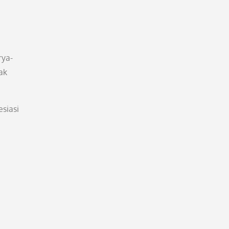
rya-
ak
esiasi