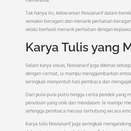
memesona.
Tak hanya itu, keberanian Novianarif dalam ber
semakin beragam dan menarik perhatian beragam ka
selalu berhasil menarik perhatian dengan kepiaw
Karya Tulis yang 
Selain karya visual, Novianarif juga dikenal sebaga
dengan cermat, ia mampu menggambarkan emosi da
seringkali menyentuh hati pembaca dan mengaja
Dari puisi-puisi puitis hingga cerita pendek yan
penulisan yang unik dan mendalam. Ia mampu me
sehingga pembaca merasa terhubung secara emosi
Karya tulis Novianarif juga seringkali mengandun