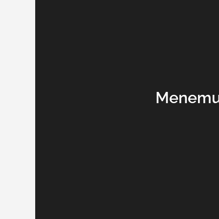
Menemuk