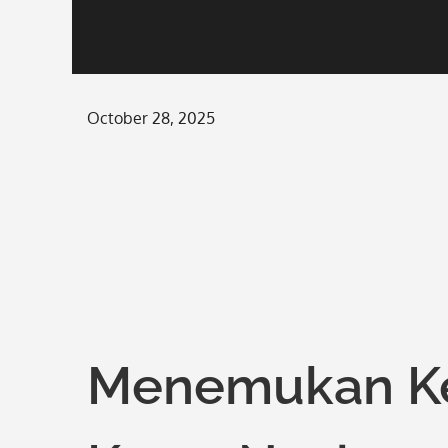
Posted
October 28, 2025
on
Menemukan Ke