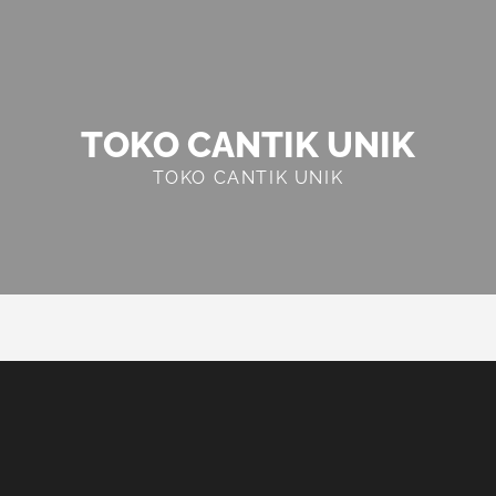
TOKO CANTIK UNIK
TOKO CANTIK UNIK