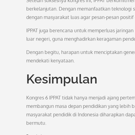
Setelah suksesnya kongres ini, IPPAT berkomit
berkelanjutan. Dengan memanfaatkan teknologi se
dengan masyarakat luas agar pesan-pesan positif
IPPAT juga berencana untuk memperluas jaringan 
luar negeri, guna menghadirkan keragaman pende
Dengan begitu, harapan untuk menciptakan genera
mendekati kenyataan.
Kesimpulan
Kongres 6 IPPAT tidak hanya menjadi ajang pertem
membangun masa depan pendidikan yang lebih ba
masyarakat pendidik di Indonesia diharapkan dap
bermutu.