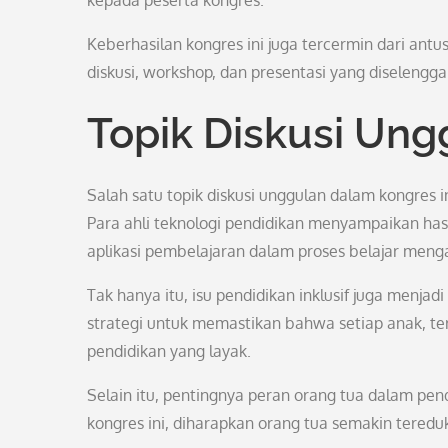
kepada peserta kongres.
Keberhasilan kongres ini juga tercermin dari ant
diskusi, workshop, dan presentasi yang diselengg
Topik Diskusi Ung
Salah satu topik diskusi unggulan dalam kongres i
Para ahli teknologi pendidikan menyampaikan hasi
aplikasi pembelajaran dalam proses belajar menga
Tak hanya itu, isu pendidikan inklusif juga menj
strategi untuk memastikan bahwa setiap anak, t
pendidikan yang layak.
Selain itu, pentingnya peran orang tua dalam pe
kongres ini, diharapkan orang tua semakin teredu