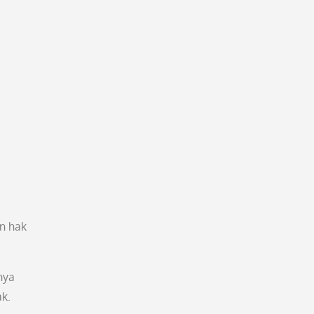
n hak
nya
ak.