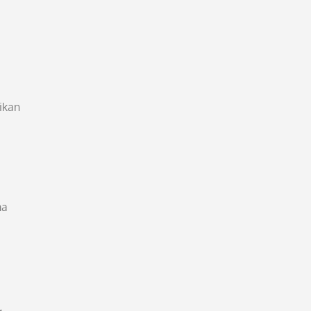
ikan
ma