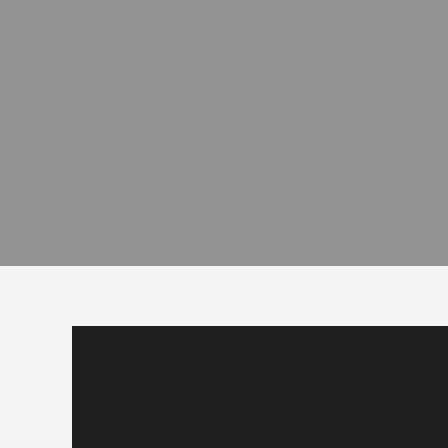
Skip
to
content