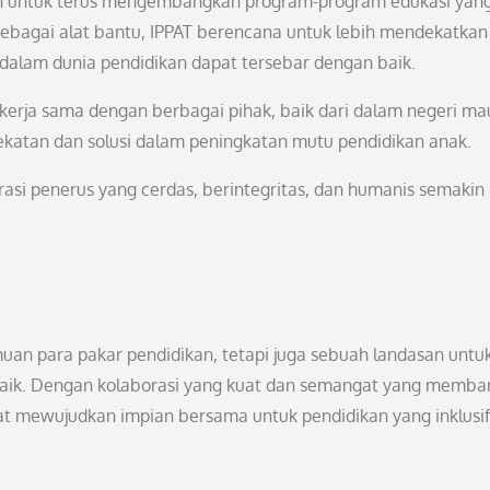
men untuk terus mengembangkan program-program edukasi yan
bagai alat bantu, IPPAT berencana untuk lebih mendekatkan 
 dalam dunia pendidikan dapat tersebar dengan baik.
kerja sama dengan berbagai pihak, baik dari dalam negeri m
katan dan solusi dalam peningkatan mutu pendidikan anak.
si penerus yang cerdas, berintegritas, dan humanis semakin
uan para pakar pendidikan, tetapi juga sebuah landasan untu
ik. Dengan kolaborasi yang kuat dan semangat yang membar
at mewujudkan impian bersama untuk pendidikan yang inklusi