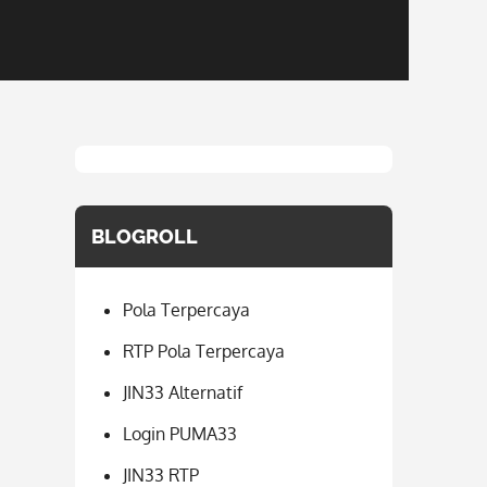
BLOGROLL
Pola Terpercaya
RTP Pola Terpercaya
JIN33 Alternatif
Login PUMA33
JIN33 RTP