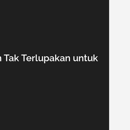
 Tak Terlupakan untuk