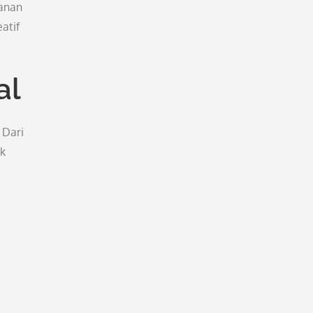
kanan
atif
al
 Dari
ik
t