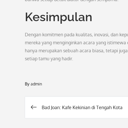
Kesimpulan
Dengan komitmen pada kualitas, inovasi, dan kepu
mereka yang menginginkan acara yang istimewa d
hanya merupakan sebuah acara biasa, tetapi ju
setiap tamu yang hadir.
By
admin
Bad Joan: Kafe Kekinian di Tengah Kota
Post