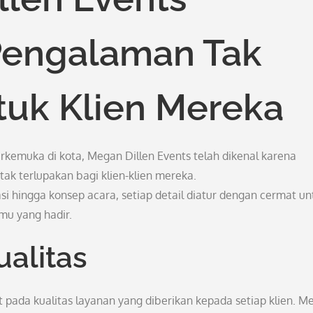
Pengalaman Tak
tuk Klien Mereka
rkemuka di kota, Megan Dillen Events telah dikenal karena
 terlupakan bagi klien-klien mereka.
si hingga konsep acara, setiap detail diatur dengan cermat un
mu yang hadir.
alitas
 pada kualitas layanan yang diberikan kepada setiap klien. M