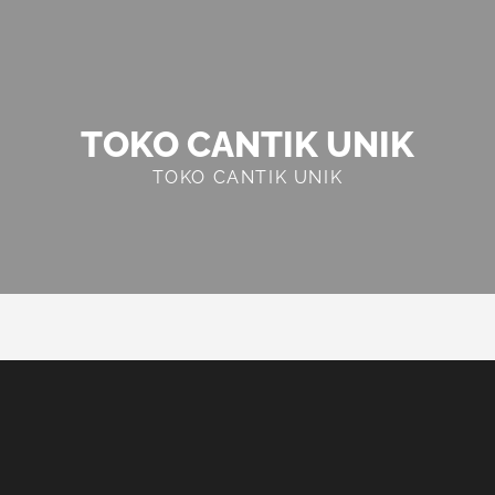
TOKO CANTIK UNIK
TOKO CANTIK UNIK