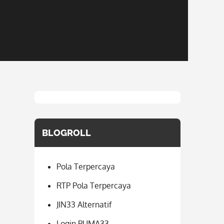
BLOGROLL
Pola Terpercaya
RTP Pola Terpercaya
JIN33 Alternatif
Login PUMA33