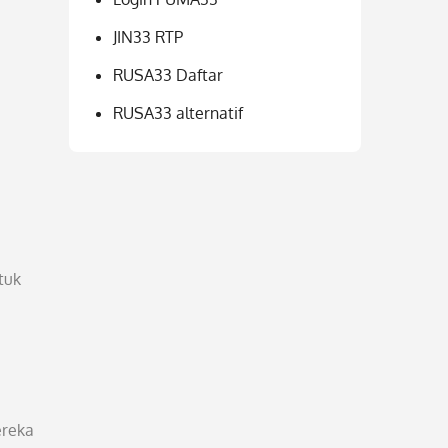
JIN33 RTP
RUSA33 Daftar
RUSA33 alternatif
tuk
ereka