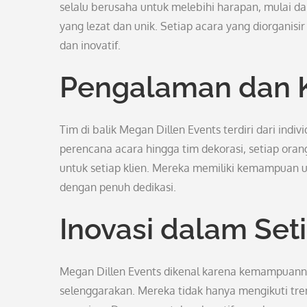
selalu berusaha untuk melebihi harapan, mulai d
yang lezat dan unik. Setiap acara yang diorganisi
dan inovatif.
Pengalaman dan K
Tim di balik Megan Dillen Events terdiri dari ind
perencana acara hingga tim dekorasi, setiap oran
untuk setiap klien. Mereka memiliki kemampuan
dengan penuh dedikasi.
Inovasi dalam Set
Megan Dillen Events dikenal karena kemampuann
selenggarakan. Mereka tidak hanya mengikuti tren