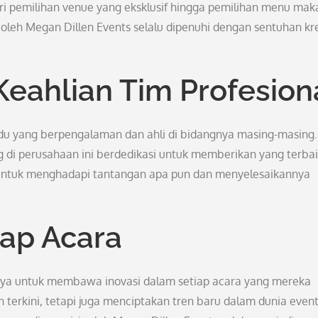
ari pemilihan venue yang eksklusif hingga pemilihan menu ma
r oleh Megan Dillen Events selalu dipenuhi dengan sentuhan kre
eahlian Tim Profesion
ividu yang berpengalaman dan ahli di bidangnya masing-masing.
g di perusahaan ini berdedikasi untuk memberikan yang terba
 untuk menghadapi tantangan apa pun dan menyelesaikannya
iap Acara
ya untuk membawa inovasi dalam setiap acara yang mereka
 terkini, tetapi juga menciptakan tren baru dalam dunia even