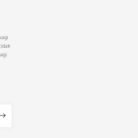
bagi
tidak
agi