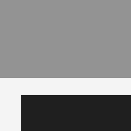
Skip
to
content