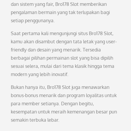
dan sistem yang fair, Bro178 Slot memberikan
pengalaman bermain yang tak terlupakan bagi
setiap penggunanya.
Saat pertama kali mengunjungi situs Bro178 Slot,
kamu akan disambut dengan tata letak yang user-
friendly dan desain yang menarik. Tersedia
berbagai pilihan permainan slot yang bisa dipilih
sesuai selera, mulai dari tema klasik hingga tema
modern yang lebih inovatif.
Bukan hanya itu, Bro178 Slot juga menawarkan
bonus-bonus menarik dan program loyalitas untuk
para member setianya. Dengan begitu,
kesempatan untuk meraih kemenangan besar pun
semakin terbuka lebar.