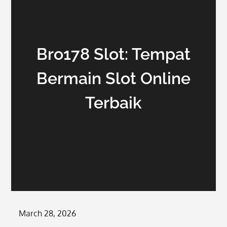
Bro178 Slot: Tempat
Bermain Slot Online
Terbaik
Posted
March 28, 2026