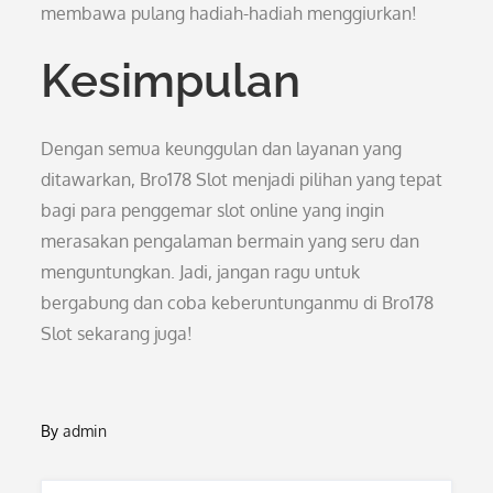
membawa pulang hadiah-hadiah menggiurkan!
Kesimpulan
Dengan semua keunggulan dan layanan yang
ditawarkan, Bro178 Slot menjadi pilihan yang tepat
bagi para penggemar slot online yang ingin
merasakan pengalaman bermain yang seru dan
menguntungkan. Jadi, jangan ragu untuk
bergabung dan coba keberuntunganmu di Bro178
Slot sekarang juga!
By
admin