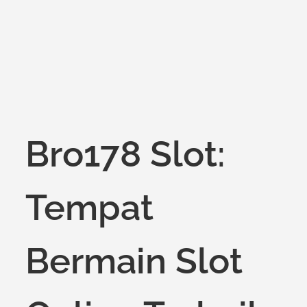
on
Bro178 Slot:
Tempat
Bermain Slot