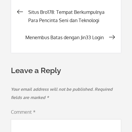
Post
Situs Bro178: Tempat Berkumpulnya
Para Pencinta Seni dan Teknologi
navigation
Menembus Batas dengan Jin33 Login
Leave a Reply
Your email address will not be published.
Required
fields are marked
*
Comment
*