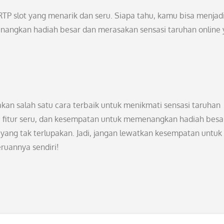
RTP slot yang menarik dan seru. Siapa tahu, kamu bisa menjad
nangkan hadiah besar dan merasakan sensasi taruhan online
kan salah satu cara terbaik untuk menikmati sensasi taruhan
 fitur seru, dan kesempatan untuk memenangkan hadiah besar,
ng tak terlupakan. Jadi, jangan lewatkan kesempatan untuk
eruannya sendiri!