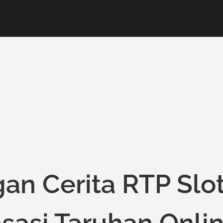
an Cerita RTP Slot
sasi Taruhan Onli