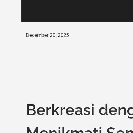
Posted
December 20, 2025
on
Berkreasi deng
Menikmati Sen