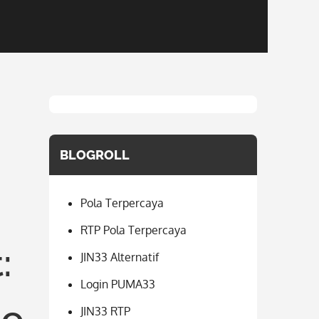
BLOGROLL
Pola Terpercaya
RTP Pola Terpercaya
:
JIN33 Alternatif
Login PUMA33
ne
JIN33 RTP