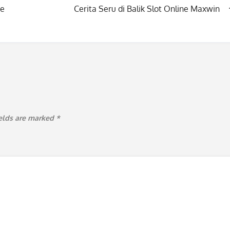
ne
Cerita Seru di Balik Slot Online Maxwin
ields are marked
*