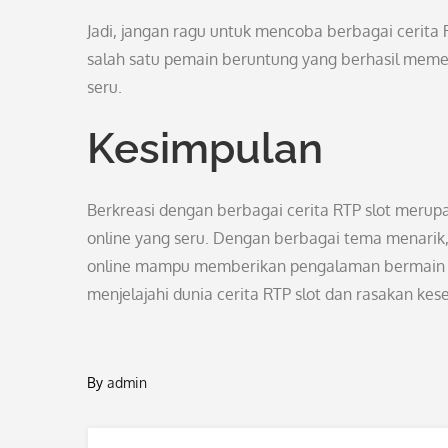
Jadi, jangan ragu untuk mencoba berbagai cerita 
salah satu pemain beruntung yang berhasil meme
seru.
Kesimpulan
Berkreasi dengan berbagai cerita RTP slot merupa
online yang seru. Dengan berbagai tema menarik,
online mampu memberikan pengalaman bermain ya
menjelajahi dunia cerita RTP slot dan rasakan kes
By
admin