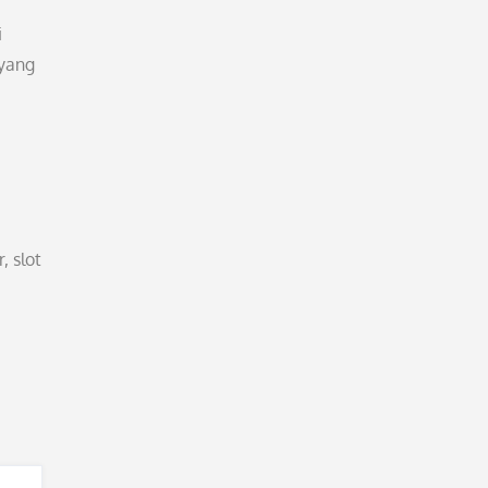
i
 yang
 slot