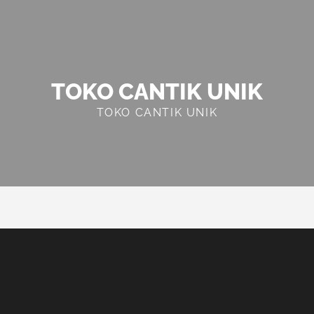
TOKO CANTIK UNIK
TOKO CANTIK UNIK