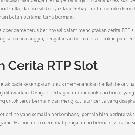
lain adalah slot dengan tema petualangan Indiana Jones, slot d
nderella, dan masih banyak lagi. Setiap cerita memiliki keuni
main betah berlama-lama bermain.
loper game terus berinovasi dalam menciptakan cerita RTP sl
ang semakin canggih, pengalaman bermain slot online pun se
 Cerita RTP Slot
terletak pada kesempatan untuk memenangkan hadiah besar, n
g ditawarkan. Dengan berbagai fitur menarik dan bonus yang
 untuk terus bermain dan mengikuti alur cerita yang disajika
lot online yang semakin berkembang, pemain bisa berinteraks
ame. Hal ini tentu membuat pengalaman bermain semakin s